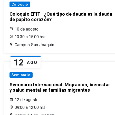
Coloquio
Coloquio EFIT | ¿Qué tipo de deuda es la deuda
de papito corazón?
10 de agosto
13:30 a 15:00 hrs
Campus San Joaquín
12
AGO
Seminario
Seminario Internacional: Migración, bienestar
y salud mental en familias migrantes
12 de agosto
09:00 a 12:00 hrs