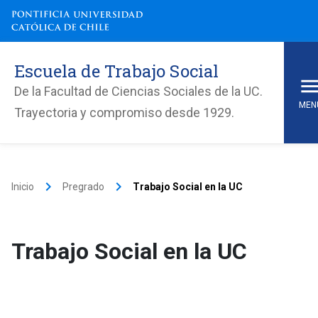
Escuela de Trabajo Social
De la Facultad de Ciencias Sociales de la UC.
MEN
Trayectoria y compromiso desde 1929.
keyboard_arrow_right
keyboard_arrow_right
Inicio
Pregrado
Trabajo Social en la UC
Trabajo Social en la UC