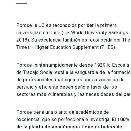
Porque la UC es reconocida por ser la primera
universidad en Chile (QS World University Rankings
2018). Su excelencia también es reconocida por The
Times - Higher Education Supplement (THES).
Porque ininterrumpidamente desde 1929 la Escuela
de Trabajo Social está a la vanguardia de la formaci
de profesionales distinguidos por su vocación de
servicio y eficiente desempeño a favor de los
sectores más vulnerables y las necesidades del paí
Porque tiene una planta de académicos de
excelencia, que se perfecciona e investiga.
El 100%
de la planta de académicos tiene estudios de