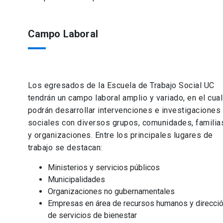
Campo Laboral
Los egresados de la Escuela de Trabajo Social UC
tendrán un campo laboral amplio y variado, en el cual
podrán desarrollar intervenciones e investigaciones
sociales con diversos grupos, comunidades, familia
y organizaciones. Entre los principales lugares de
trabajo se destacan:
Ministerios y servicios públicos
Municipalidades
Organizaciones no gubernamentales
Empresas en área de recursos humanos y direcci
de servicios de bienestar