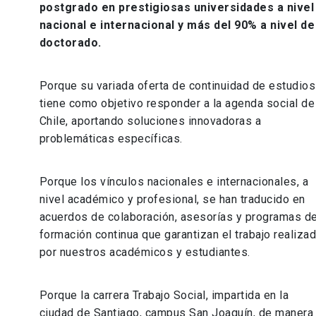
postgrado en prestigiosas universidades a nivel
nacional e internacional y más del 90% a nivel de
doctorado.
Porque su variada oferta de continuidad de estudios
tiene como objetivo responder a la agenda social de
Chile, aportando soluciones innovadoras a
problemáticas específicas.
Porque los vínculos nacionales e internacionales, a
nivel académico y profesional, se han traducido en
acuerdos de colaboración, asesorías y programas d
formación continua que garantizan el trabajo realiza
por nuestros académicos y estudiantes.
Porque la carrera Trabajo Social, impartida en la
ciudad de Santiago, campus San Joaquín, de manera