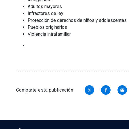
Adultos mayores
Infractores de ley
Protección de derechos de niños y adolescentes
Pueblos originarios
Violencia intrafamiliar
Comparte esta publicación
email