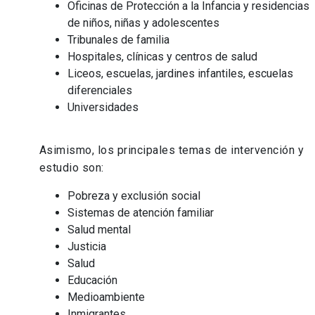
Oficinas de Protección a la Infancia y residencias
de niños, niñas y adolescentes
Tribunales de familia
Hospitales, clínicas y centros de salud
Liceos, escuelas, jardines infantiles, escuelas
diferenciales
Universidades
Asimismo, los principales temas de intervención y
estudio son:
Pobreza y exclusión social
Sistemas de atención familiar
Salud mental
Justicia
Salud
Educación
Medioambiente
Inmigrantes