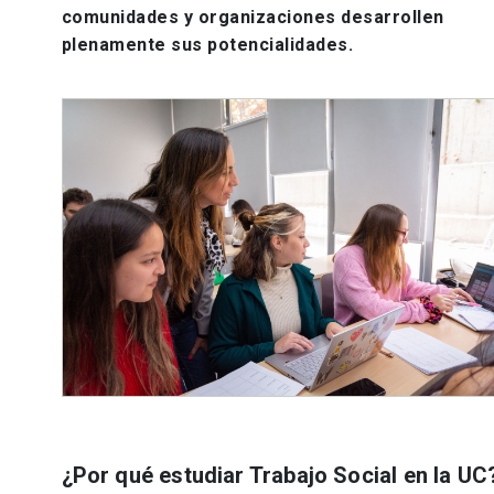
comunidades y organizaciones desarrollen
plenamente sus potencialidades.
¿Por qué estudiar Trabajo Social en la UC