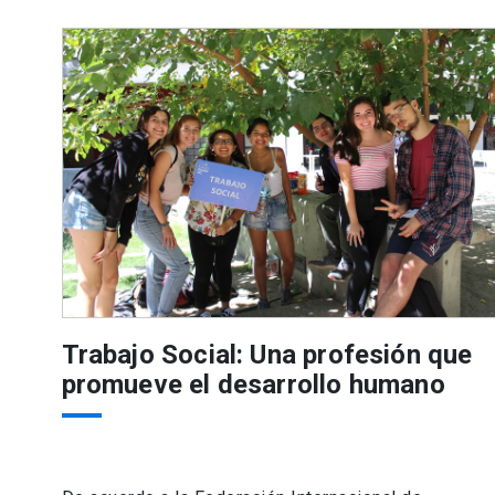
Trabajo Social: Una profesión que
promueve el desarrollo humano