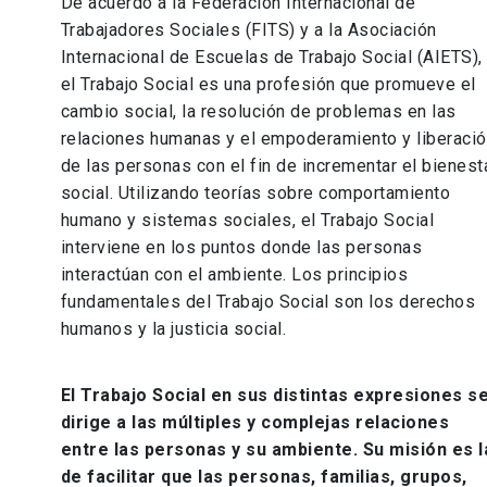
De acuerdo a la Federación Internacional de
Trabajadores Sociales (FITS) y a la Asociación
Internacional de Escuelas de Trabajo Social (AIETS),
el Trabajo Social es una profesión que promueve el
cambio social, la resolución de problemas en las
relaciones humanas y el empoderamiento y liberaci
de las personas con el fin de incrementar el bienest
social. Utilizando teorías sobre comportamiento
humano y sistemas sociales, el Trabajo Social
interviene en los puntos donde las personas
interactúan con el ambiente. Los principios
fundamentales del Trabajo Social son los derechos
humanos y la justicia social.
El Trabajo Social en sus distintas expresiones s
dirige a las múltiples y complejas relaciones
entre las personas y su ambiente. Su misión es l
de facilitar que las personas, familias, grupos,