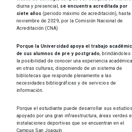
diurna y presencial,
se encuentra acreditada por
siete años
(periodo máximo de acreditación), hasta
noviembre de 2029, por la Comisión Nacional de
Acreditación (CNA).
Porque la Universidad apoya el trabajo académi
de sus alumnos de pre y postgrado
, brindándoles
la posibilidad de conocer una experiencia académic
en otras culturas; disponiendo de un sistema de
bibliotecas que responde plenamente a las
necesidades bibliográficas y de servicios de
información.
Porque el estudiante puede desarrollar sus estudio
apoyado por una gran infraestructura, áreas verdes e
instalaciones deportivas que se encuentran en el
Campus San Joaquín.