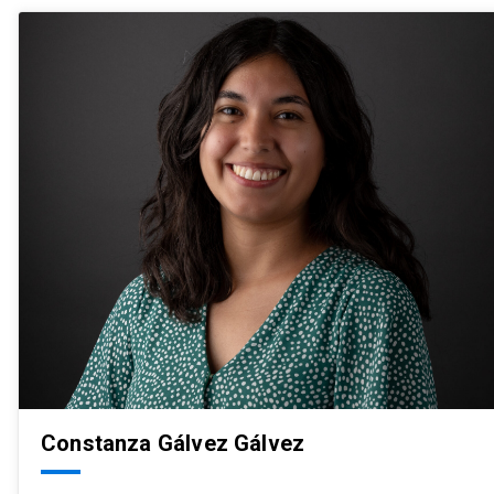
Constanza Gálvez Gálvez