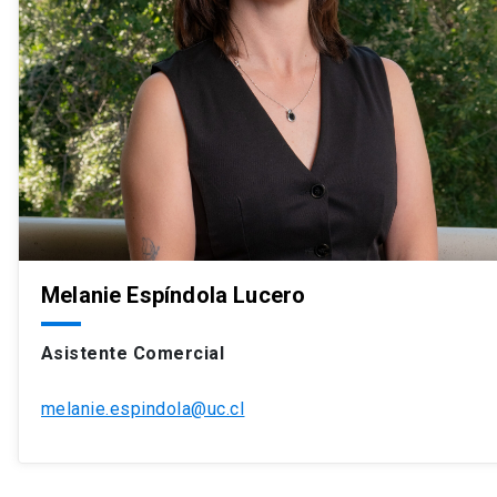
Melanie Espíndola Lucero
Asistente Comercial
melanie.espindola@uc.cl