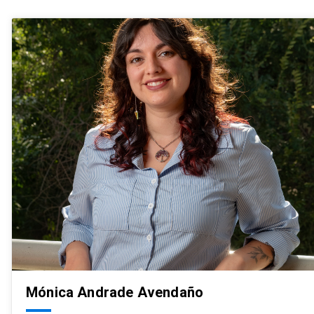
Mónica Andrade Avendaño