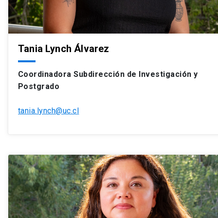
Tania Lynch Álvarez
Coordinadora Subdirección de Investigación y
Postgrado
tania.lynch@uc.cl