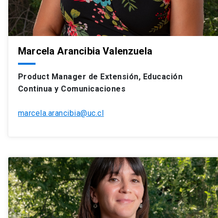
Marcela Arancibia Valenzuela
Product Manager de Extensión, Educación
Continua y Comunicaciones
marcela.arancibia@uc.cl