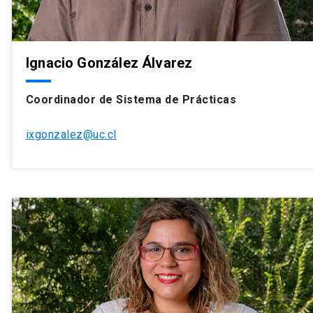
Ignacio González Álvarez
Coordinador de Sistema de Prácticas
ixgonzalez@uc.cl