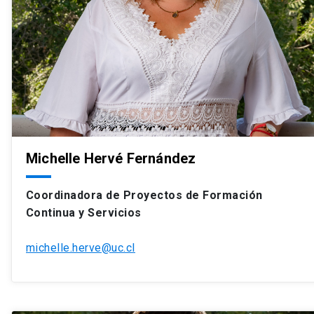
Michelle Hervé Fernández
Coordinadora de Proyectos de Formación
Continua y Servicios
michelle.herve@uc.cl