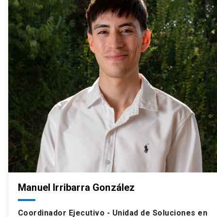
Manuel Irribarra González
Coordinador Ejecutivo - Unidad de Soluciones en