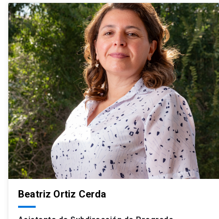
Beatriz Ortiz Cerda