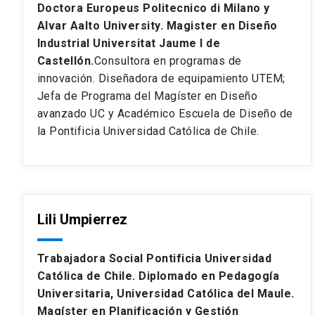
Doctora Europeus Politecnico di Milano y
Alvar Aalto University. Magister en Diseño
Industrial Universitat Jaume I de
Castellón.
Consultora en programas de
innovación. Diseñadora de equipamiento UTEM;
Jefa de Programa del Magíster en Diseño
avanzado UC y Académico Escuela de Diseño de
la Pontificia Universidad Católica de Chile.
Lili Umpierrez
Trabajadora Social Pontificia Universidad
Católica de Chile. Diplomado en Pedagogía
Universitaria, Universidad Católica del Maule.
Magíster en Planificación y Gestión