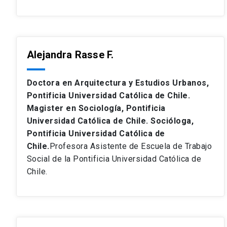
Alejandra Rasse F.
Doctora en Arquitectura y Estudios Urbanos,
Pontificia Universidad Católica de Chile.
Magister en Sociología, Pontificia
Universidad Católica de Chile. Socióloga,
Pontificia Universidad Católica de
Chile.
Profesora Asistente de Escuela de Trabajo
Social de la Pontificia Universidad Católica de
Chile.