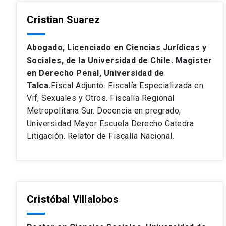
Cristian Suarez
Abogado, Licenciado en Ciencias Jurídicas y
Sociales, de la Universidad de Chile. Magister
en Derecho Penal, Universidad de
Talca.
Fiscal Adjunto. Fiscalía Especializada en
Vif, Sexuales y Otros. Fiscalía Regional
Metropolitana Sur. Docencia en pregrado,
Universidad Mayor Escuela Derecho Catedra
Litigación. Relator de Fiscalía Nacional.
Cristóbal Villalobos