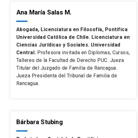
Ana María Salas M.
Abogada, Licenciatura en Filosofía, Pontifica
Universidad Católica de Chile. Licenciatura en
Ciencias Jurídicas y Sociales. Universidad
Central.
Profesora invitada en Diplomas, Cursos,
Talleres de la Facultad de Derecho PUC. Jueza
Titular del Juzgado de Familia de Rancagua.
Jueza Presidenta del Tribunal de Familia de
Rancagua.
Bárbara Stubing