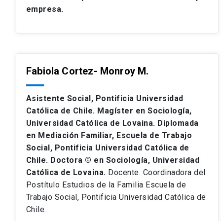
empresa.
Fabiola Cortez- Monroy M.
Asistente Social, Pontificia Universidad
Católica de Chile. Magíster en Sociología,
Universidad Católica de Lovaina. Diplomada
en Mediación Familiar, Escuela de Trabajo
Social, Pontificia Universidad Católica de
Chile. Doctora © en Sociología, Universidad
Católica de Lovaina.
Docente. Coordinadora del
Postítulo Estudios de la Familia Escuela de
Trabajo Social, Pontificia Universidad Católica de
Chile.