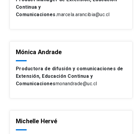
Continua y
Comunicaciones.
marcela.arancibia@uc.cl
Mónica Andrade
Productora de difusión y comunicaciones de
Extensión, Educación Continua y
Comunicaciones
monandrade@uc.cl
Michelle Hervé