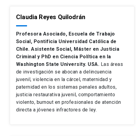
Claudia Reyes Quilodrán
Profesora Asociado, Escuela de Trabajo
Social, Pontificia Universidad Católica de
Chile. Asistente Social, Máster en Justicia
Criminal y PhD en Ciencia Política en la
Washington State University. USA.
Las áreas
de investigación se abocan a delincuencia
juvenil, violencia en la cárcel, maternidad y
paternidad en los sistemas penales adultos,
justicia restaurativa juvenil, comportamiento
violento, burnout en profesionales de atención
directa a jóvenes infractores de ley.