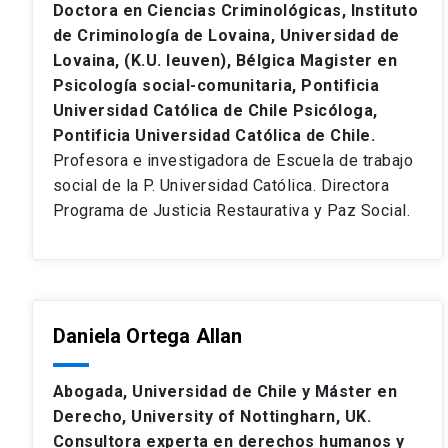
Doctora en Ciencias Criminológicas, Instituto
de Criminología de Lovaina, Universidad de
Lovaina, (K.U. leuven), Bélgica Magister en
Psicología social-comunitaria, Pontificia
Universidad Católica de Chile Psicóloga,
Pontificia Universidad Católica de Chile.
Profesora e investigadora de Escuela de trabajo
social de la P. Universidad Católica. Directora
Programa de Justicia Restaurativa y Paz Social.
Daniela Ortega Allan
Abogada, Universidad de Chile y Máster en
Derecho, University of Nottingharn, UK.
Consultora experta en derechos humanos y