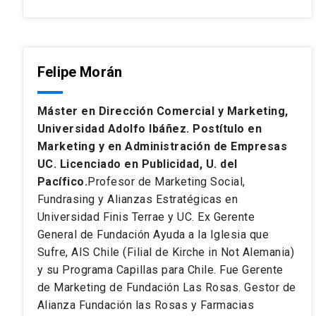
Felipe Morán
Máster en Dirección Comercial y Marketing,
Universidad Adolfo Ibáñez. Postítulo en
Marketing y en Administración de Empresas
UC. Licenciado en Publicidad, U. del
Pacífico.
Profesor de Marketing Social,
Fundrasing y Alianzas Estratégicas en
Universidad Finis Terrae y UC. Ex Gerente
General de Fundación Ayuda a la Iglesia que
Sufre, AIS Chile (Filial de Kirche in Not Alemania)
y su Programa Capillas para Chile. Fue Gerente
de Marketing de Fundación Las Rosas. Gestor de
Alianza Fundación las Rosas y Farmacias