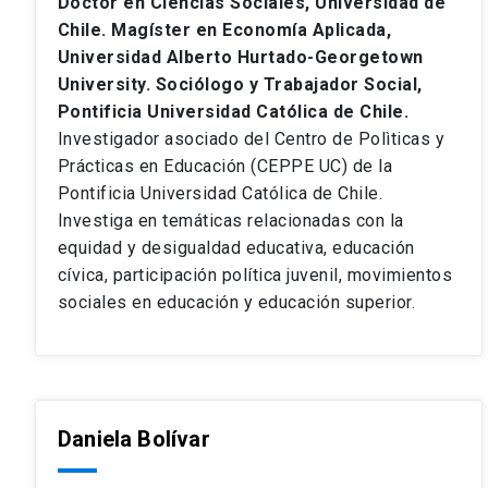
Doctor en Ciencias Sociales, Universidad de
Chile. Magíster en Economía Aplicada,
Universidad Alberto Hurtado-Georgetown
University. Sociólogo y Trabajador Social,
Pontificia Universidad Católica de Chile.
Investigador asociado del Centro de Polìticas y
Prácticas en Educación (CEPPE UC) de la
Pontificia Universidad Católica de Chile.
Investiga en temáticas relacionadas con la
equidad y desigualdad educativa, educación
cívica, participación política juvenil, movimientos
sociales en educación y educación superior.
Daniela Bolívar