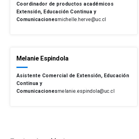
Coordinador de productos académicos
Extensión, Educación Continua y
Comunicaciones
michelle.herve@uc.cl
Melanie Espindola
Asistente Comercial de Extensión, Educación
Continua y
Comunicaciones
melanie.espindola@uc.cl