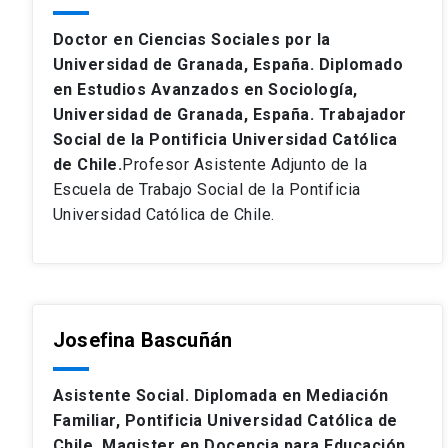
Doctor en Ciencias Sociales por la
Universidad de Granada, España. Diplomado
en Estudios Avanzados en Sociología,
Universidad de Granada, España. Trabajador
Social de la Pontificia Universidad Católica
de Chile.
Profesor Asistente Adjunto de la
Escuela de Trabajo Social de la Pontificia
Universidad Católica de Chile.
Josefina Bascuñán
Asistente Social. Diplomada en Mediación
Familiar, Pontificia Universidad Católica de
Chile. Magister en Docencia para Educación