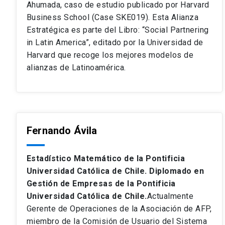
Ahumada, caso de estudio publicado por Harvard
Business School (Case SKE019). Esta Alianza
Estratégica es parte del Libro: “Social Partnering
in Latin America”, editado por la Universidad de
Harvard que recoge los mejores modelos de
alianzas de Latinoamérica.
Fernando Ávila
Estadístico Matemático de la Pontificia
Universidad Católica de Chile. Diplomado en
Gestión de Empresas de la Pontificia
Universidad Católica de Chile.
Actualmente
Gerente de Operaciones de la Asociación de AFP,
miembro de la Comisión de Usuario del Sistema