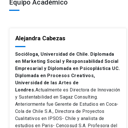
Equipo Académico
Alejandra Cabezas
Socióloga, Universidad de Chile. Diplomada
en Marketing Social y Responsabilidad Social
Empresarial y Diplomada en Psicoplástica UC.
Diplomada en Procesos Creativos,
Universidad de las Artes de
Londres.
Actualmente es Directora de Innovación
y Sustentabilidad en Sagaz Consulting.
Anteriormente fue Gerente de Estudios en Coca-
Cola de Chile S.A., Directora de Proyectos
Cualitativos en IPSOS- Chile y analista de
estudios en Paris- Cencosud S.A. Profesora del