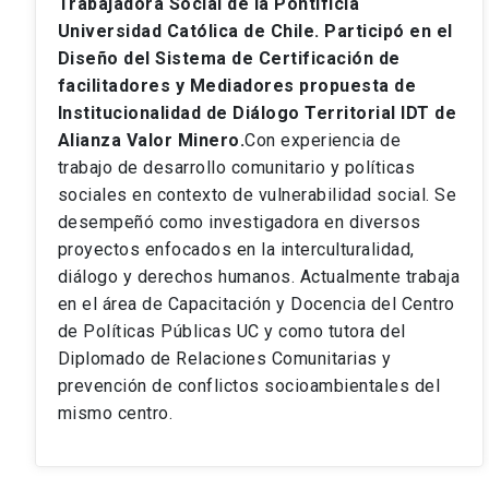
Trabajadora Social de la Pontificia
Universidad Católica de Chile. Participó en el
Diseño del Sistema de Certificación de
facilitadores y Mediadores propuesta de
Institucionalidad de Diálogo Territorial IDT de
Alianza Valor Minero.
Con experiencia de
trabajo de desarrollo comunitario y políticas
sociales en contexto de vulnerabilidad social. Se
desempeñó como investigadora en diversos
proyectos enfocados en la interculturalidad,
diálogo y derechos humanos. Actualmente trabaja
en el área de Capacitación y Docencia del Centro
de Políticas Públicas UC y como tutora del
Diplomado de Relaciones Comunitarias y
prevención de conflictos socioambientales del
mismo centro.