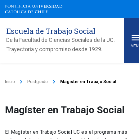
Escuela de Trabajo Social
De la Facultad de Ciencias Sociales de la UC.
MEN
Trayectoria y compromiso desde 1929.
keyboard_arrow_right
keyboard_arrow_right
Inicio
Postgrado
Magíster en Trabajo Social
Magíster en Trabajo Social
El Magíster en Trabajo Social UC es el programa más