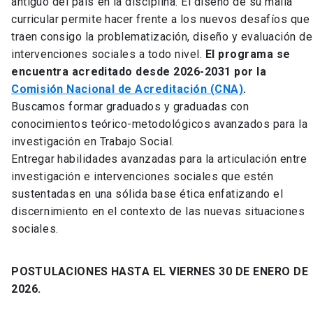
antiguo del país en la disciplina. El diseño de su malla
curricular permite hacer frente a los nuevos desafíos que
traen consigo la problematización, diseño y evaluación de
intervenciones sociales a todo nivel.
El programa se
encuentra acreditado desde 2026-2031 por la
Comisión Nacional de Acreditación (CNA)
.
Buscamos formar graduados y graduadas con
conocimientos teórico-metodológicos avanzados para la
investigación en Trabajo Social.
Entregar habilidades avanzadas para la articulación entre
investigación e intervenciones sociales que estén
sustentadas en una sólida base ética enfatizando el
discernimiento en el contexto de las nuevas situaciones
sociales.
POSTULACIONES HASTA EL VIERNES 30 DE ENERO DE
2026.