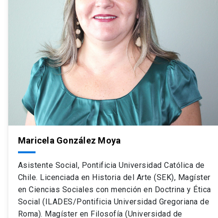
Maricela González Moya
Asistente Social, Pontificia Universidad Católica de
Chile. Licenciada en Historia del Arte (SEK), Magíster
en Ciencias Sociales con mención en Doctrina y Ética
Social (ILADES/Pontificia Universidad Gregoriana de
Roma). Magíster en Filosofía (Universidad de