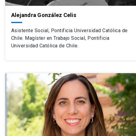
Alejandra González Celis
Asistente Social, Pontificia Universidad Católica de
Chile. Magíster en Trabajo Social, Pontificia
Universidad Católica de Chile.