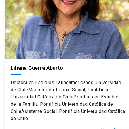
Liliana Guerra Aburto
Doctora en Estudios Latinoamericanos, Universidad
de ChileMagíster en Trabajo Social, Pontificia
Universidad Católica de ChilePostítulo en Estudios
de la Familia, Pontificia Universidad Católica de
ChileAsistente Social, Pontificia Universidad Católica
de Chile