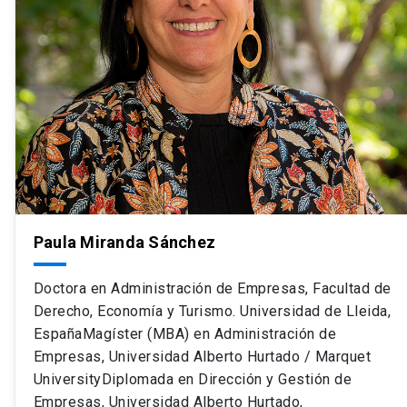
Paula Miranda Sánchez
Doctora en Administración de Empresas, Facultad de
Derecho, Economía y Turismo. Universidad de Lleida,
EspañaMagíster (MBA) en Administración de
Empresas, Universidad Alberto Hurtado / Marquet
UniversityDiplomada en Dirección y Gestión de
Empresas, Universidad Alberto Hurtado,