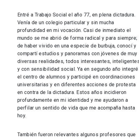
Entré a Trabajo Social el año 77, en plena dictadura.
Venía de un colegio particular y sin mucha
profundidad en mi vocación. Casi de inmediato el
mundo se me abrió de forma radical y para siempre;
de haber vivido en una especie de burbuja, conocí y
compartí estudios y panoramas con jóvenes de muy
diversas realidades, todos interesantes, inteligente
y con sensibilidad social. Ya en segundo año integré
el centro de alumnos y participé en coordinaciones
universitarias y en diferentes acciones de protesta
en contra de la dictadura. Estos años incidieron
profundamente en mi identidad y me ayudaron a
perfilar un sentido de vida que me acompaña hasta
hoy.
También fueron relevantes algunos profesores que