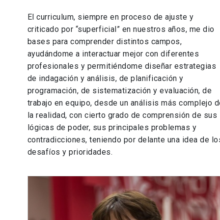
El curriculum, siempre en proceso de ajuste y
criticado por “superficial” en nuestros años, me dio
bases para comprender distintos campos,
ayudándome a interactuar mejor con diferentes
profesionales y permitiéndome diseñar estrategias
de indagación y análisis, de planificación y
programación, de sistematización y evaluación, de
trabajo en equipo, desde un análisis más complejo d
la realidad, con cierto grado de comprensión de sus
lógicas de poder, sus principales problemas y
contradicciones, teniendo por delante una idea de lo
desafíos y prioridades.