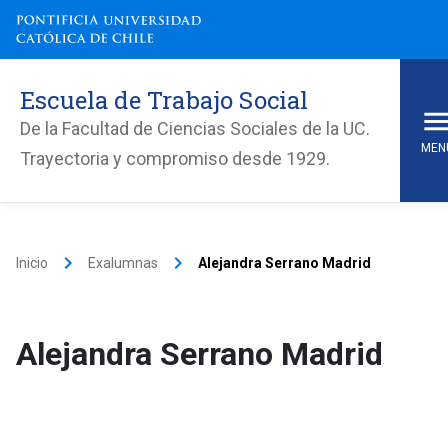
Escuela de Trabajo Social
De la Facultad de Ciencias Sociales de la UC.
MEN
Trayectoria y compromiso desde 1929.
keyboard_arrow_right
keyboard_arrow_right
Inicio
Exalumnas
Alejandra Serrano Madrid
Alejandra Serrano Madrid