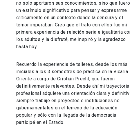
no solo aportaron sus conocimientos, sino que fuer
un estímulo significativo para pensar y expresarme
críticamente en un contexto donde la censura y el
temor imperaban. Creo que el trato con ellos fue mi
primera experiencia de relación seria e igualitaria co
los adultos y la disfruté, me inspiró y la agradezco
hasta hoy.
Recuerdo la experiencia de talleres, desde los más
iniciales a los 3 semestres de práctica en la Vicaría
Oriente a cargo de Cristián Precht, que fueron
definitivamente relevantes. Desde ahí mi trayectoria
profesional adquiere una orientación clara y definitiv
siempre trabajé en proyectos e instituciones no
gubernamentales en el terreno de la educación
popular y sólo con la llegada de la democracia
participé en el Estado.