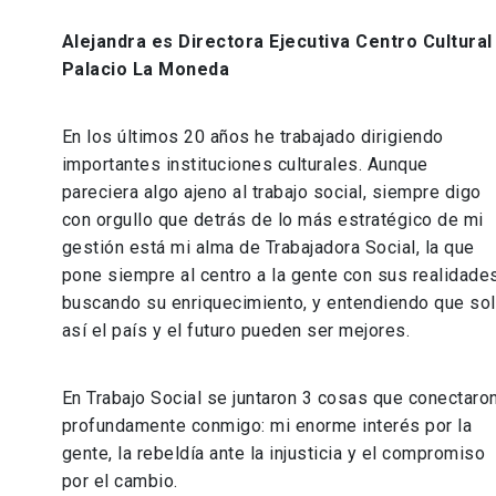
Alejandra es Directora Ejecutiva Centro Cultural
Palacio La Moneda
En los últimos 20 años he trabajado dirigiendo
importantes instituciones culturales. Aunque
pareciera algo ajeno al trabajo social, siempre digo
con orgullo que detrás de lo más estratégico de mi
gestión está mi alma de Trabajadora Social, la que
pone siempre al centro a la gente con sus realidades
buscando su enriquecimiento, y entendiendo que so
así el país y el futuro pueden ser mejores.
En Trabajo Social se juntaron 3 cosas que conectaro
profundamente conmigo: mi enorme interés por la
gente, la rebeldía ante la injusticia y el compromiso
por el cambio.