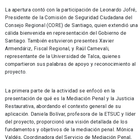
La apertura contó con la participación de Leonardo Jofré,
Presidente de la Comisión de Seguridad Ciudadana del
Consejo Regional (CORE) de Santiago, quien extendió una
cálida bienvenida en representación del Gobierno de
Santiago. También estuvieron presentes Xavier
Armendáriz, Fiscal Regional, y Raúl Carnevali,
representante de la Universidad de Talca, quienes
compartieron sus palabras de apoyo y reconocimiento al
proyecto.
La primera parte de la actividad se enfocó en la
presentación de qué es la Mediación Penal y la Justicia
Restaurativa, abordando el contexto general de su
aplicación. Daniela Bolívar, profesora de la ETSUC y líder
del proyecto, proporcionó una visión detallada de los
fundamentos y objetivos de la mediación penal. Mónica
Valdés, Coordinadora del Servicio de Mediación Penal,