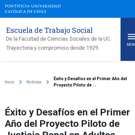
Escuela de Trabajo Social
De la Facultad de Ciencias Sociales de la UC.
MEN
Trayectoria y compromiso desde 1929.
Éxito y Desafíos en el Primer Año del
keyboard_arrow_right
keyboard_arrow_right
Inicio
Noticias
Proyecto Piloto de ...
Éxito y Desafíos en el Primer
Año del Proyecto Piloto de