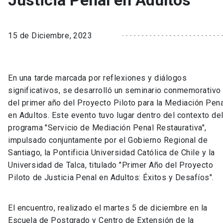
Justicia Penal en Adultos
15 de Diciembre, 2023
En una tarde marcada por reflexiones y diálogos
significativos, se desarrolló un seminario conmemorativo
del primer año del Proyecto Piloto para la Mediación Pen
en Adultos. Este evento tuvo lugar dentro del contexto de
programa "Servicio de Mediación Penal Restaurativa",
impulsado conjuntamente por el Gobierno Regional de
Santiago, la Pontificia Universidad Católica de Chile y la
Universidad de Talca, titulado "Primer Año del Proyecto
Piloto de Justicia Penal en Adultos: Éxitos y Desafíos".
El encuentro, realizado el martes 5 de diciembre en la
Escuela de Postgrado y Centro de Extensión de la