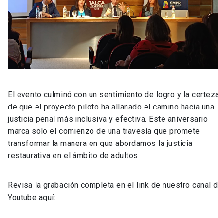
El evento culminó con un sentimiento de logro y la certez
de que el proyecto piloto ha allanado el camino hacia una
justicia penal más inclusiva y efectiva. Este aniversario
marca solo el comienzo de una travesía que promete
transformar la manera en que abordamos la justicia
restaurativa en el ámbito de adultos.
Revisa la grabación completa en el link de nuestro canal 
Youtube aquí: