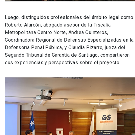
Luego, distinguidos profesionales del ámbito legal como
Roberto Alarcón, abogado asesor de la Fiscalía
Metropolitana Centro Norte, Andrea Quinteros,
Coordinadora Regional de Defensas Especializadas en la
Defensoría Penal Pública, y Claudia Pizarro, jueza del
Segundo Tribunal de Garantía de Santiago, compartieron
sus experiencias y perspectivas sobre el proyecto.