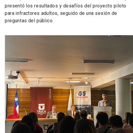
presentó los resultados y desafíos del proyecto piloto
para infractores adultos, seguido de una sesión de
preguntas del público.