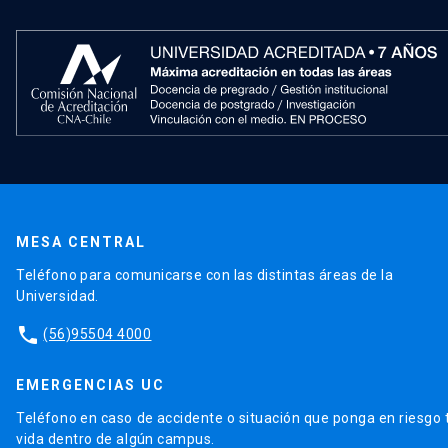
MESA CENTRAL
Teléfono para comunicarse con las distintas áreas de la
Universidad.
phone
(56)95504 4000
EMERGENCIAS UC
Teléfono en caso de accidente o situación que ponga en riesgo 
vida dentro de algún campus.