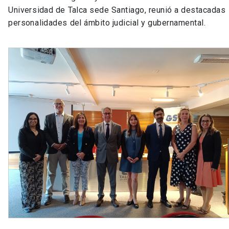
Universidad de Talca sede Santiago, reunió a destacadas
personalidades del ámbito judicial y gubernamental.