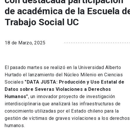
con destacada participación
de académica de la Escuela d
Trabajo Social UC
18 de Marzo, 2025
El pasado martes se realizó en la Universidad Alberto
Hurtado el lanzamiento del Núcleo Milenio en Ciencias
Sociales
"DATA JUSTA: Producción y Uso Estatal de
Datos sobre Severas Violaciones a Derechos
Humanos"
, un innovador proyecto de investigación
interdisciplinaria que analizará las infraestructuras de
conocimiento utilizadas por el Estado chileno para la
gestión de víctimas de graves violaciones a los derechos
humanos.