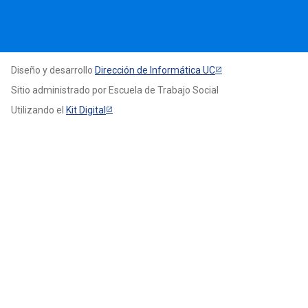
Diseño y desarrollo
Dirección de Informática UC
Sitio administrado por Escuela de Trabajo Social
Utilizando el
Kit Digital