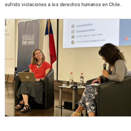
sufrido violaciones a los derechos humanos en Chile..