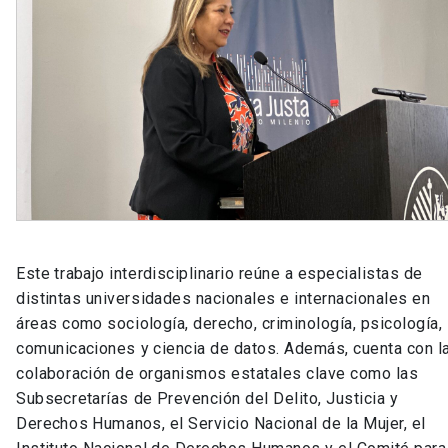
Este trabajo interdisciplinario reúne a especialistas de
distintas universidades nacionales e internacionales en
áreas como sociología, derecho, criminología, psicología,
comunicaciones y ciencia de datos. Además, cuenta con l
colaboración de organismos estatales clave como las
Subsecretarías de Prevención del Delito, Justicia y
Derechos Humanos, el Servicio Nacional de la Mujer, el