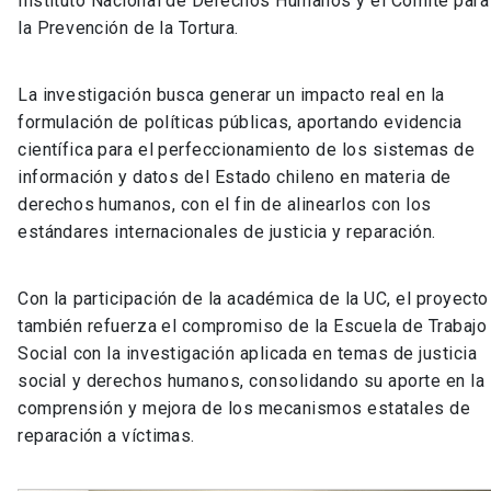
Instituto Nacional de Derechos Humanos y el Comité para
la Prevención de la Tortura.
La investigación busca generar un impacto real en la
formulación de políticas públicas, aportando evidencia
científica para el perfeccionamiento de los sistemas de
información y datos del Estado chileno en materia de
derechos humanos, con el fin de alinearlos con los
estándares internacionales de justicia y reparación.
Con la participación de la académica de la UC, el proyecto
también refuerza el compromiso de la Escuela de Trabajo
Social con la investigación aplicada en temas de justicia
social y derechos humanos, consolidando su aporte en la
comprensión y mejora de los mecanismos estatales de
reparación a víctimas.