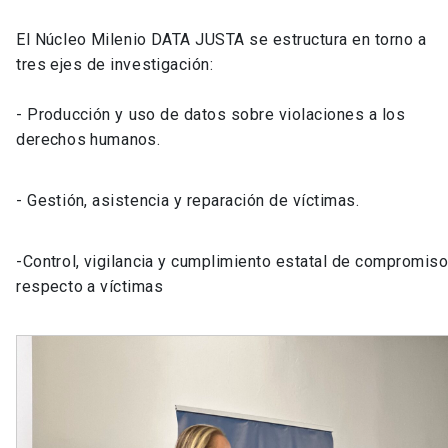
El Núcleo Milenio DATA JUSTA se estructura en torno a
tres ejes de investigación:
- Producción y uso de datos sobre violaciones a los
derechos humanos.
- Gestión, asistencia y reparación de víctimas.
-Control, vigilancia y cumplimiento estatal de compromis
respecto a víctimas